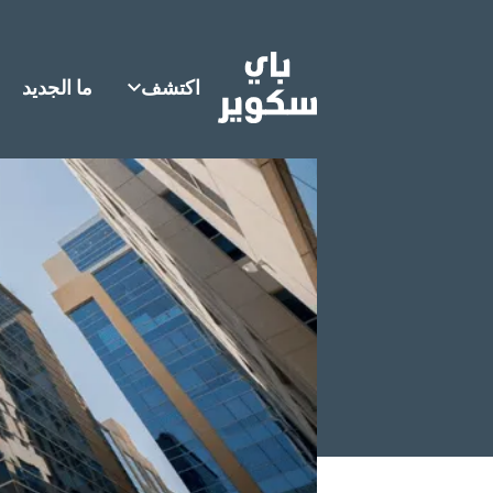
اكتشف
ما الجديد