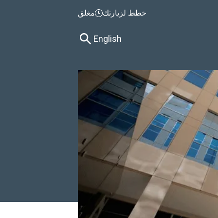
خطط لزيارتك
مغلق
English