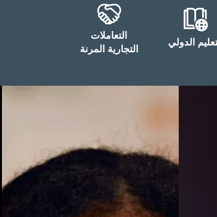
التعاملات
تعليم الدولي
التجارية المرنة