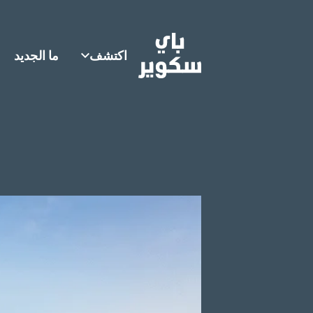
اكتشف
ما الجديد