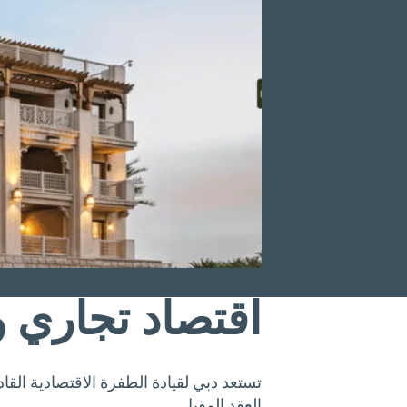
اقتصاد تجاري 
العقد المقبل.