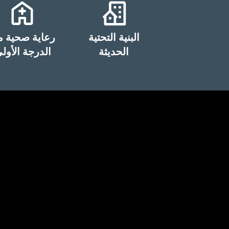
البنية التحتية
رعاية صحية 
الحديثة
الدرجة الأول