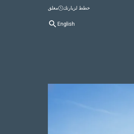
خطط لزيارتك
مغلق
English