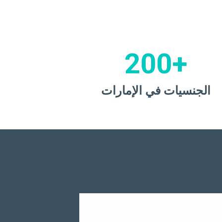
+200
الجنسيات في الإمارات