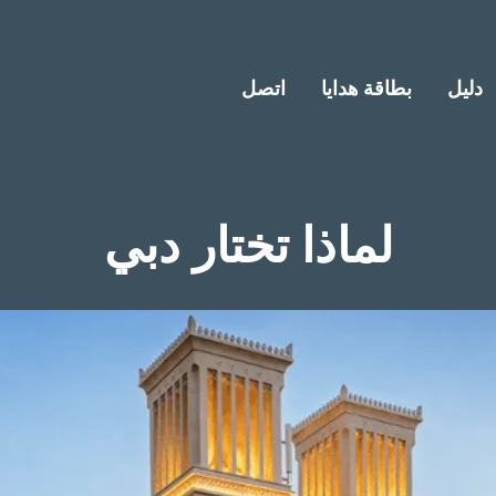
دليل
بطاقة هدايا
اتصل
لماذا تختار دبي