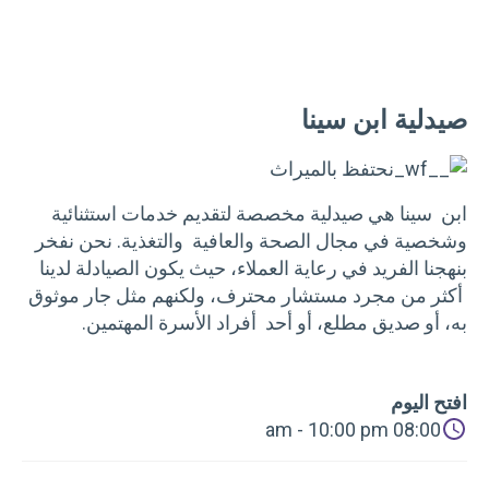
صيدلية ابن سينا
ابن سينا هي صيدلية مخصصة لتقديم خدمات استثنائية
وشخصية في مجال الصحة والعافية والتغذية. نحن نفخر
بنهجنا الفريد في رعاية العملاء، حيث يكون الصيادلة لدينا
أكثر من مجرد مستشار محترف، ولكنهم مثل جار موثوق
به، أو صديق مطلع، أو أحد أفراد الأسرة المهتمين.
افتح اليوم
08:00 am - 10:00 pm